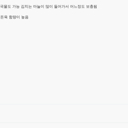
국물도 가능 김치는 마늘이 많이 들어가서 어느정도 보충됨
 돈육 함량이 높음